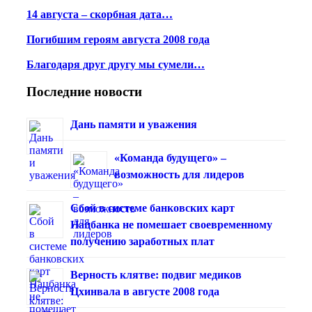
14 августа – скорбная дата…
Погибшим героям августа 2008 года
Благодаря друг другу мы сумели…
Последние новости
Дань памяти и уважения
«Команда будущего» –
возможность для лидеров
Сбой в системе банковских карт
Нацбанка не помешает своевременному
получению заработных плат
Верность клятве: подвиг медиков
Цхинвала в августе 2008 года