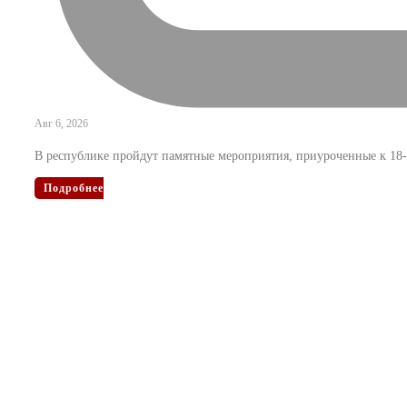
Авг 6, 2026
В республике пройдут памятные мероприятия, приуроченные к 1
Подробнее