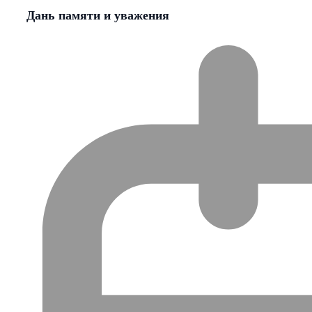
Дань памяти и уважения