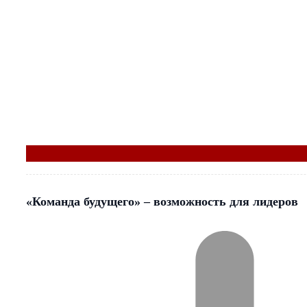
«Команда будущего» – возможность для лидеров