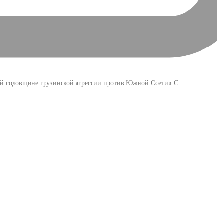
8-й годовщине грузинской агрессии против Южной Осетии С…