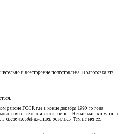
щательно и всесторонне подготовлена. Подготовка эта
ться.
 районе ГССР, где в конце декабря 1990-го года
шинство населения этого района. Несколько автоматных
в среде азербайджанцев остались. Тем не менее,