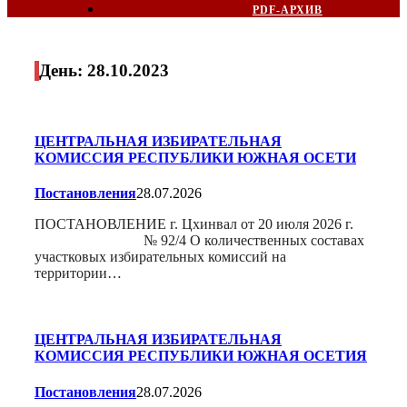
PDF-АРХИВ
День:
28.10.2023
ЦЕНТРАЛЬНАЯ ИЗБИРАТЕЛЬНАЯ
КОМИССИЯ РЕСПУБЛИКИ ЮЖНАЯ ОСЕТИ
Постановления
28.07.2026
ПОСТАНОВЛЕНИЕ г. Цхинвал от 20 июля 2026 г.
№ 92/4 О количественных составах
участковых избирательных комиссий на
территории…
ЦЕНТРАЛЬНАЯ ИЗБИРАТЕЛЬНАЯ
КОМИССИЯ РЕСПУБЛИКИ ЮЖНАЯ ОСЕТИЯ
Постановления
28.07.2026