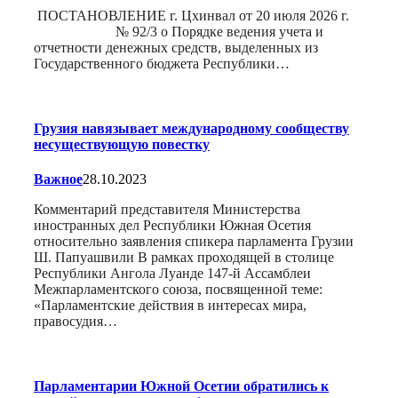
ПОСТАНОВЛЕНИЕ г. Цхинвал от 20 июля 2026 г.
№ 92/3 о Порядке ведения учета и
отчетности денежных средств, выделенных из
Государственного бюджета Республики…
Грузия навязывает международному сообществу
несуществующую повестку
Важное
28.10.2023
Комментарий представителя Министерства
иностранных дел Республики Южная Осетия
относительно заявления спикера парламента Грузии
Ш. Папуашвили В рамках проходящей в столице
Республики Ангола Луанде 147-й Ассамблеи
Межпарламентского союза, посвященной теме:
«Парламентские действия в интересах мира,
правосудия…
Парламентарии Южной Осетии обратились к