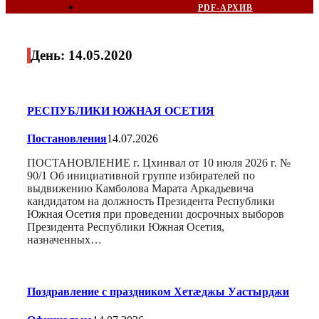
PDF-АРХИВ
День:
14.05.2020
РЕСПУБЛИКИ ЮЖНАЯ ОСЕТИЯ
Постановления
14.07.2026
ПОСТАНОВЛЕНИЕ г. Цхинвал от 10 июля 2026 г. №
90/1 Об инициативной группе избирателей по
выдвижению Камболова Марата Аркадьевича
кандидатом на должность Президента Республики
Южная Осетия при проведении досрочных выборов
Президента Республики Южная Осетия,
назначенных…
Поздравление с праздником Хетæджы Уастырджи