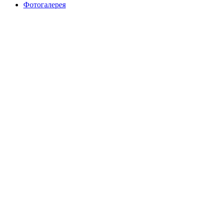
Фотогалерея