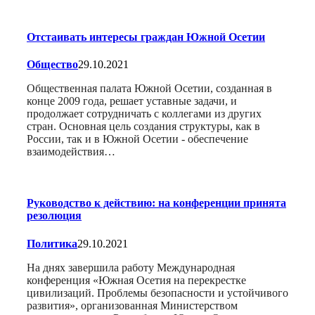
Отстаивать интересы граждан Южной Осетии
Общество
29.10.2021
Общественная палата Южной Осетии, созданная в
конце 2009 года, решает уставные задачи, и
продолжает сотрудничать с коллегами из других
стран. Основная цель создания структуры, как в
России, так и в Южной Осетии - обеспечение
взаимодействия…
Руководство к действию: на конференции принята
резолюция
Политика
29.10.2021
На днях завершила работу Международная
конференция «Южная Осетия на перекрестке
цивилизаций. Проблемы безопасности и устойчивого
развития», организованная Министерством