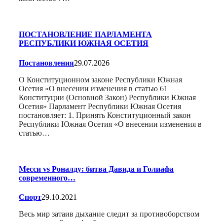
ПОСТАНОВЛЕНИЕ ПАРЛАМЕНТА
РЕСПУБЛИКИ ЮЖНАЯ ОСЕТИЯ
Постановления
29.07.2026
О Конституционном законе Республики Южная
Осетия «О внесении изменения в статью 61
Конституции (Основной Закон) Республики Южная
Осетия» Парламент Республики Южная Осетия
постановляет: 1. Принять Конституционный закон
Республики Южная Осетия «О внесении изменения в
статью…
Месси vs Роналду: битва Давида и Голиафа
современного…
Спорт
29.10.2021
Весь мир затаив дыхание следит за противоборством