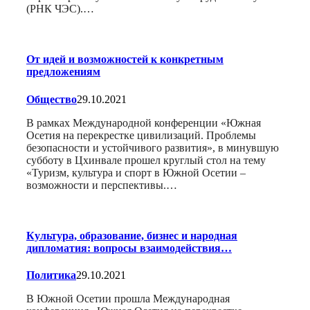
(РНК ЧЭС).…
От идей и возможностей к конкретным
предложениям
Общество
29.10.2021
В рамках Международной конференции «Южная
Осетия на перекрестке цивилизаций. Проблемы
безопасности и устойчивого развития», в минувшую
субботу в Цхинвале прошел круглый стол на тему
«Туризм, культура и спорт в Южной Осетии –
возможности и перспективы.…
Культура, образование, бизнес и народная
дипломатия: вопросы взаимодействия…
Политика
29.10.2021
В Южной Осетии прошла Международная