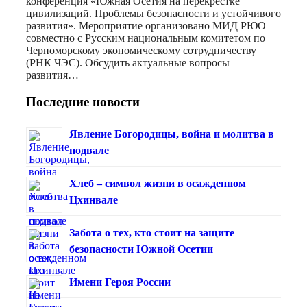
конференция «Южная Осетия на перекрестке
цивилизаций. Проблемы безопасности и устойчивого
развития». Мероприятие организовано МИД РЮО
совместно с Русским национальным комитетом по
Черноморскому экономическому сотрудничеству
(РНК ЧЭС). Обсудить актуальные вопросы
развития…
Последние новости
Явление Богородицы, война и молитва в
подвале
Хлеб – символ жизни в осажденном
Цхинвале
Забота о тех, кто стоит на защите
безопасности Южной Осетии
Имени Героя России