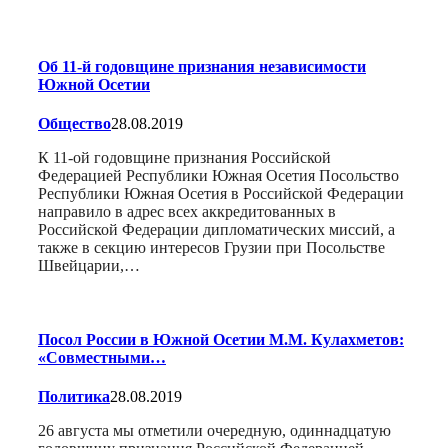
Об 11-й годовщине признания независимости
Южной Осетии
Общество
28.08.2019
К 11-ой годовщине признания Российской
Федерацией Республики Южная Осетия Посольство
Республики Южная Осетия в Российской Федерации
направило в адрес всех аккредитованных в
Российской Федерации дипломатических миссий, а
также в секцию интересов Грузии при Посольстве
Швейцарии,…
Посол России в Южной Осетии М.М. Кулахметов:
«Совместными…
Политика
28.08.2019
26 августа мы отметили очередную, одиннадцатую