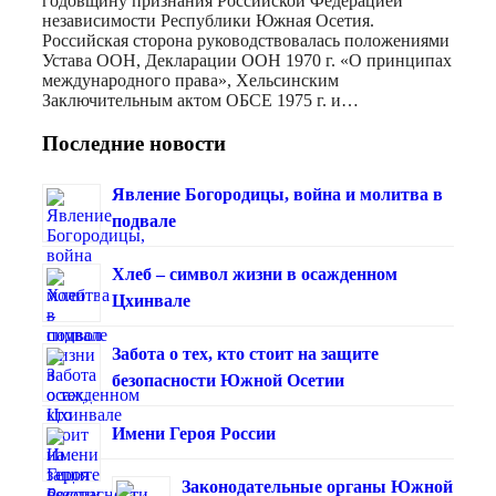
годовщину признания Российской Федерацией
независимости Республики Южная Осетия.
Российская сторона руководствовалась положениями
Устава ООН, Декларации ООН 1970 г. «О принципах
международного права», Хельсинским
Заключительным актом ОБСЕ 1975 г. и…
Последние новости
Явление Богородицы, война и молитва в
подвале
Хлеб – символ жизни в осажденном
Цхинвале
Забота о тех, кто стоит на защите
безопасности Южной Осетии
Имени Героя России
Законодательные органы Южной