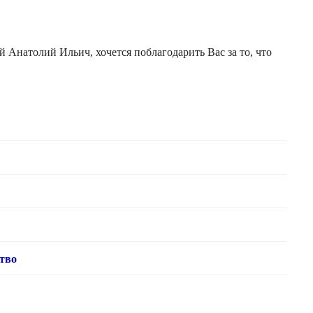
Анатолий Ильич, хочется поблагодарить Вас за то, что
тво