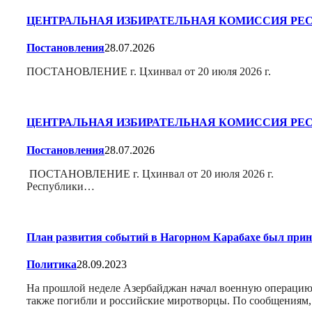
ЦЕНТРАЛЬНАЯ ИЗБИРАТЕЛЬНАЯ КОМИССИЯ РЕ
Постановления
28.07.2026
ПОСТАНОВЛЕНИЕ г. Цхинвал от 20 июля 2026 г. №
ЦЕНТРАЛЬНАЯ ИЗБИРАТЕЛЬНАЯ КОМИССИЯ РЕ
Постановления
28.07.2026
ПОСТАНОВЛЕНИЕ г. Цхинвал от 20 июля 2026 г. № 92
Республики…
План развития событий в Нагорном Карабахе был при
Политика
28.09.2023
На прошлой неделе Азербайджан начал военную операцию 
также погибли и российские миротворцы. По сообщениям,