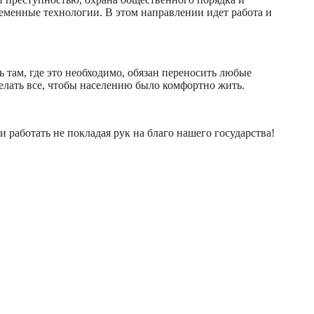
еменные технологии. В этом направлении идет работа и
 там, где это необходимо, обязан переносить любые
елать все, чтобы населению было комфортно жить.
 работать не покладая рук на благо нашего государства!