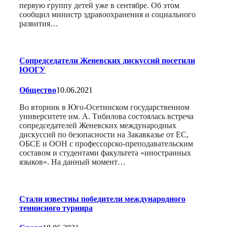
первую группу детей уже в сентябре. Об этом
сообщил министр здравоохранения и социального
развития…
Сопредседатели Женевских дискуссий посетили
ЮОГУ
Общество
10.06.2021
Во вторник в Юго-Осетинском государственном
университете им. А. Тибилова состоялась встреча
сопредседателей Женевских международных
дискуссий по безопасности на Закавказье от ЕС,
ОБСЕ и ООН с профессорско-преподавательским
составом и студентами факультета «иностранных
языков». На данный момент…
Стали известны победители международного
теннисного турнира