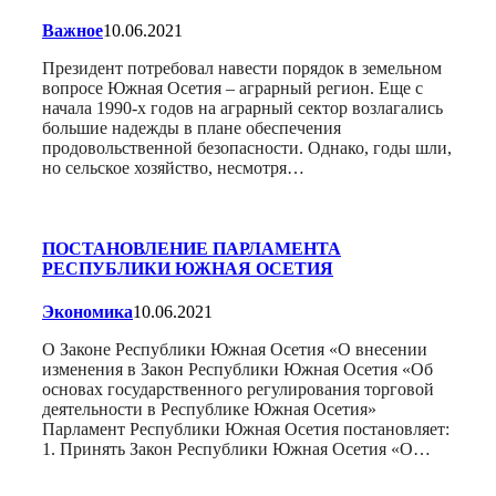
Важное
10.06.2021
Президент потребовал навести порядок в земельном
вопросе Южная Осетия – аграрный регион. Еще с
начала 1990-х годов на аграрный сектор возлагались
большие надежды в плане обеспечения
продовольственной безопасности. Однако, годы шли,
но сельское хозяйство, несмотря…
ПОСТАНОВЛЕНИЕ ПАРЛАМЕНТА
РЕСПУБЛИКИ ЮЖНАЯ ОСЕТИЯ
Экономика
10.06.2021
О Законе Республики Южная Осетия «О внесении
изменения в Закон Республики Южная Осетия «Об
основах государственного регулирования торговой
деятельности в Республике Южная Осетия»
Парламент Республики Южная Осетия постановляет:
1. Принять Закон Республики Южная Осетия «О…