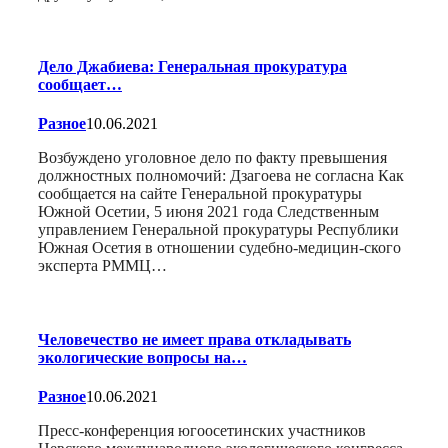
Дело Джабиева: Генеральная прокуратура
сообщает…
Разное
10.06.2021
Возбуждено уголовное дело по факту превышения
должностных полномочий: Дзагоева не согласна Как
сообщается на сайте Генеральной прокуратуры
Южной Осетии, 5 июня 2021 года Следственным
управлением Генеральной прокуратуры Республики
Южная Осетия в отношении судебно-медицин-ского
эксперта РММЦ…
Человечество не имеет права откладывать
экологические вопросы на…
Разное
10.06.2021
Пресс-конференция югоосетинских участников