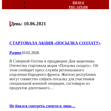
ВИДЕО
PDF-АРХИВ
День:
10.06.2021
СТАРТОВАЛА АКЦИЯ «ПОСЫЛКА СОЛДАТУ»
Разное
10.02.2026
В Северной Осетии в преддверии Дня защитника
Отечества стартовала акция «Посылка солдату». Об
этом сообщает пресс-служба регионального
отделения Народного фронта. Жители республики
могут совместно собрать посылку для участников
специальной военной операции, состоящую из
продуктов длительного…
Не боялся смотреть смерти в лицо…