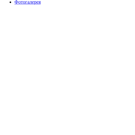
Фотогалерея