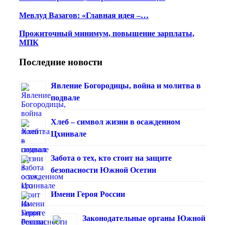
Мевлуд Вазагов: «Главная идея –…
Прожиточный минимум, повышение зарплаты,
МПК
Последние новости
Явление Богородицы, война и молитва в
подвале
Хлеб – символ жизни в осажденном
Цхинвале
Забота о тех, кто стоит на защите
безопасности Южной Осетии
Имени Героя России
Законодательные органы Южной