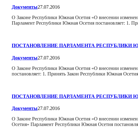
Документы
27.07.2016
О Законе Республики Южная Осетия «О внесении изменени
Парламент Республики Южная Осетия постановляет: 1. П
ПОСТАНОВЛЕНИЕ ПАРЛАМЕНТА РЕСПУБЛИКИ 
Документы
27.07.2016
О Законе Республики Южная Осетия «О внесении изменени
постановляет: 1. Принять Закон Республики Южная Осети
ПОСТАНОВЛЕНИЕ ПАРЛАМЕНТА РЕСПУБЛИКИ 
Документы
27.07.2016
О Законе Республики Южная Осетия «О внесении изменени
Осетия» Парламент Республики Южная Осетия постановля