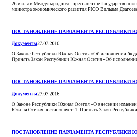
26 июля в Международном пресс-центре Государственного
министра экономического развития РЮО Вильяма Дзагоев
ПОСТАНОВЛЕНИЕ ПАРЛАМЕНТА РЕСПУБЛИКИ 
Документы
27.07.2016
О Законе Республики Южная Осетия «Об исполнении бюдж
Принять Закон Республики Южная Осетия «Об исполнен
ПОСТАНОВЛЕНИЕ ПАРЛАМЕНТА РЕСПУБЛИКИ 
Документы
27.07.2016
О Законе Республики Южная Осетия «О внесении измене
Южная Осетия постановляет: 1. Принять Закон Республи
ПОСТАНОВЛЕНИЕ ПАРЛАМЕНТА РЕСПУБЛИКИ 