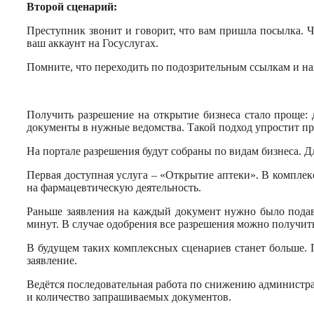
Второй сценарий:
Преступник звонит и говорит, что вам пришла посылка. 
ваш аккаунт на Госуслугах.
Помните, что переходить по подозрительным ссылкам и на
Получить разрешение на открытие бизнеса стало проще: 
документы в нужные ведомства. Такой подход упростит п
На портале разрешения будут собраны по видам бизнеса. Д
Первая доступная услуга – «Открытие аптеки». В комплек
на фармацевтическую деятельность.
Раньше заявления на каждый документ нужно было подава
минут. В случае одобрения все разрешения можно получить
В будущем таких комплексных сценариев станет больше. 
заявление.
Ведётся последовательная работа по снижению администра
и количество запрашиваемых документов.