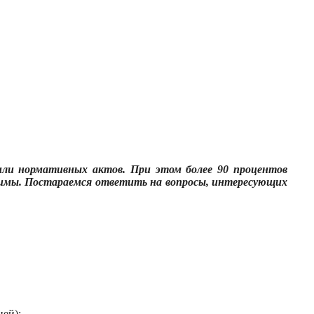
 или нормативных актов. При этом более 90 процентов
димы. Постараемся ответить на вопросы, интересующих
ней);