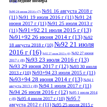
Последние номера
№91 16 августа 2018 г
№90 24 июня 2014 г
(7)
(11)
№91 19 июля 2016 г
(11)
№91 24
июня 2017 г
(11)
№91 25 июля 2013 г
№91+92 21 июля 2015 г
(13)
(11)
№91+92 26 июня 2014 г
(13)
№92
№92 21 июля
18 августа 2018 г
(10)
2016 г
(16)
№92 27 июня
№92 27 июля 2013 г
(6)
№93 23 июля 2016 г
(13)
2017 г
(8)
№93 29 июня 2017 г
(12)
№93 30 июля
№93+94 23 июля 2015 г
(11)
2013 г
(10)
№93+94 28 июня 2014 г
(13)
№94 1
№94 1 июля 2017 г
(11)
августа 2013 г
(8)
№94 26 июля 2016 г
(12)
№95 1 июля 2014
№95 7
№95 4 июля 2017 г
(10)
г
(8)
августа 2012 г
(11)
№95 25 июля 2015 г