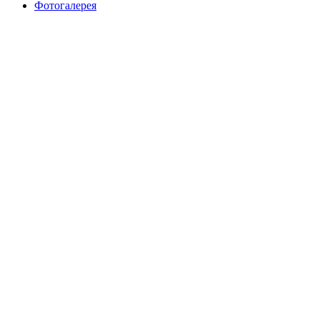
Фотогалерея