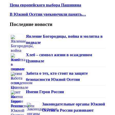
Цена европейского выбора Пашиняна
В Южной Осетии увековечили память…
Последние новости
Явление Богородицы, война и молитва в
подвале
Хлеб – символ жизни в осажденном
Цхинвале
Забота о тех, кто стоит на защите
безопасности Южной Осетии
Имени Героя России
Законодательные органы Южной
Осетии и России развивают