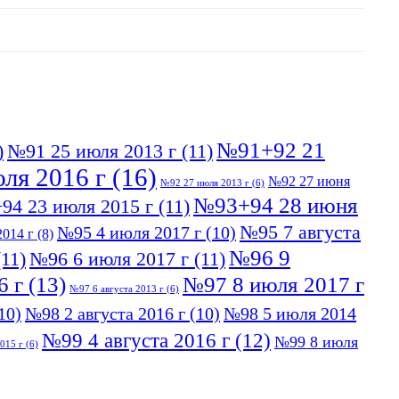
№91+92 21
)
№91 25 июля 2013 г
(11)
ля 2016 г
(16)
№92 27 июня
№92 27 июля 2013 г
(6)
№93+94 28 июня
94 23 июля 2015 г
(11)
№95 7 августа
№95 4 июля 2017 г
(10)
014 г
(8)
№96 9
11)
№96 6 июля 2017 г
(11)
6 г
(13)
№97 8 июля 2017 г
№97 6 августа 2013 г
(6)
10)
№98 2 августа 2016 г
(10)
№98 5 июля 2014
№99 4 августа 2016 г
(12)
№99 8 июля
015 г
(6)