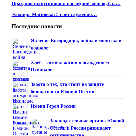
Праздник выпускников: последний звонок, бал…
Эльвира Магкоева: 55 лет служения…
Последние новости
Явление Богородицы, война и молитва в
подвале
Хлеб – символ жизни в осажденном
Цхинвале
Забота о тех, кто стоит на защите
безопасности Южной Осетии
Имени Героя России
Законодательные органы Южной
Осетии и России развивают
сотрудничество