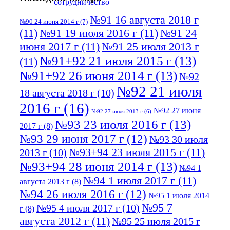
№91 16 августа 2018 г
№90 24 июня 2014 г
(7)
(11)
№91 19 июля 2016 г
(11)
№91 24
июня 2017 г
(11)
№91 25 июля 2013 г
№91+92 21 июля 2015 г
(13)
(11)
№91+92 26 июня 2014 г
(13)
№92
№92 21 июля
18 августа 2018 г
(10)
2016 г
(16)
№92 27 июня
№92 27 июля 2013 г
(6)
№93 23 июля 2016 г
(13)
2017 г
(8)
№93 29 июня 2017 г
(12)
№93 30 июля
№93+94 23 июля 2015 г
(11)
2013 г
(10)
№93+94 28 июня 2014 г
(13)
№94 1
№94 1 июля 2017 г
(11)
августа 2013 г
(8)
№94 26 июля 2016 г
(12)
№95 1 июля 2014
№95 7
№95 4 июля 2017 г
(10)
г
(8)
августа 2012 г
(11)
№95 25 июля 2015 г