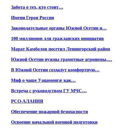
Забота о тех, кто стоит…
Имени Героя России
Законодательные органы Южной Осетии и…
100 миллионов для гражданских инициатив
Марат Камболов посетил Ленингорский район
Южной Осетии нужны грамотные агрономы,…
В Южной Осетии создадут комфортную…
Миф о чаше Уацамонгæ как…
Встреча с руководством ГУ МЧС…
РСО-АЛАНИЯ
Обеспечение пожарной безопасности
Освоение начальной военной подготовки