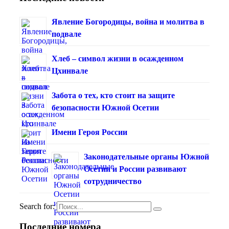
Явление Богородицы, война и молитва в
подвале
Хлеб – символ жизни в осажденном
Цхинвале
Забота о тех, кто стоит на защите
безопасности Южной Осетии
Имени Героя России
Законодательные органы Южной
Осетии и России развивают
сотрудничество
Search for:
Последние номера