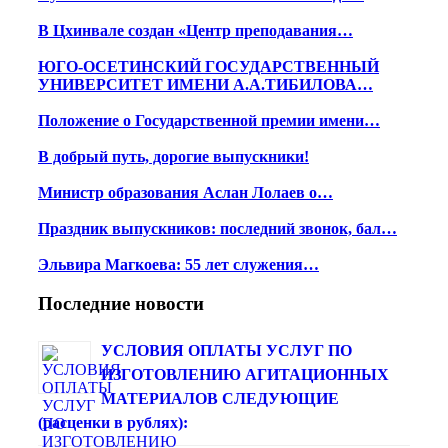
В Цхинвале создан «Центр преподавания…
ЮГО-ОСЕТИНСКИЙ ГОСУДАРСТВЕННЫЙ
УНИВЕРСИТЕТ ИМЕНИ А.А.ТИБИЛОВА…
Положение о Государственной премии имени…
В добрый путь, дорогие выпускники!
Министр образования Аслан Лолаев о…
Праздник выпускников: последний звонок, бал…
Эльвира Магкоева: 55 лет служения…
Последние новости
УСЛОВИЯ ОПЛАТЫ УСЛУГ ПО
ИЗГОТОВЛЕНИЮ АГИТАЦИОННЫХ
МАТЕРИАЛОВ СЛЕДУЮЩИЕ
(расценки в рублях):