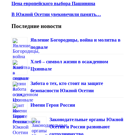
Цена европейского выбора Пашиняна
В Южной Осетии увековечили память…
Последние новости
Явление Богородицы, война и молитва в
подвале
Хлеб – символ жизни в осажденном
Цхинвале
Забота о тех, кто стоит на защите
безопасности Южной Осетии
Имени Героя России
Законодательные органы Южной
Осетии и России развивают
сотрудничество