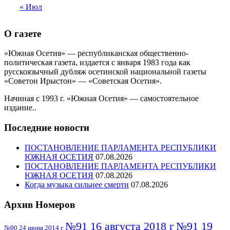
« Июл
О газете
«Южная Осетия» — республиканская общественно-
политическая газета, издается с января 1983 года как
русскоязычный дубляж осетинской национальной газеты
«Советон Ирыстон» — «Советская Осетия».
Начиная с 1993 г. «Южная Осетия» — самостоятельное
издание..
Последние новости
ПОСТАНОВЛЕНИЕ ПАРЛАМЕНТА РЕСПУБЛИКИ
ЮЖНАЯ ОСЕТИЯ
07.08.2026
ПОСТАНОВЛЕНИЕ ПАРЛАМЕНТА РЕСПУБЛИКИ
ЮЖНАЯ ОСЕТИЯ
07.08.2026
Когда музыка сильнее смерти
07.08.2026
Архив Номеров
№91 16 августа 2018 г
№91 19
№90 24 июня 2014 г