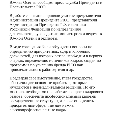
Южная Осетия, сообщает пресс-служба Президента и
Правительства РЮО.
В работе совещания приняли участие представители
Администрации Президента РЮО, представители
Администрации Президента РФ, советники
Российской Федерации по направлениям
деятельности, руководители министерств и ведомств
Южной Осетии и эксперты.
В ходе совещания были обсуждены вопросы по
определению приоритетных сфер и ключевых
должностей, для которых резерв необходим в первую
очередь, определению источников кадров, созданию
программы по усилению бренда РЮО как
привлекательного работодателя и др.
Предваряя свое выступление, глава государства
обозначил две основные проблемы, которые
нуждаются в незамедлительном решении. По его
мнению, необходимо проработать вопросы кадрового
резерва, обеспечить профессиональными кадрами
государственные структуры, а также определить
приоритетные сферы, где нам нужны
высокопрофессиональные кадры.