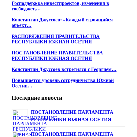
Господдержка инвестпроектов, изменения в
госбюджет,…
Константин Джуссоев: «Каждый строящийся
объект…
РАСПОРЯЖЕНИЯ ПРАВИТЕЛЬСТВА
РЕСПУБЛИКИ ЮЖНАЯ ОСЕТИЯ
ПОСТАНОВЛЕНИЕ ПРАВИТЕЛЬСТВА
РЕСПУБЛИКИ ЮЖНАЯ ОСЕТИЯ
Константин Джуссоев встретился с Георгием…
Повышается уровень сотрудничества Южной
Осетии…
Последние новости
ПОСТАНОВЛЕНИЕ ПАРЛАМЕНТА
РЕСПУБЛИКИ ЮЖНАЯ ОСЕТИЯ
ПОСТАНОВЛЕНИЕ ПАРЛАМЕНТА