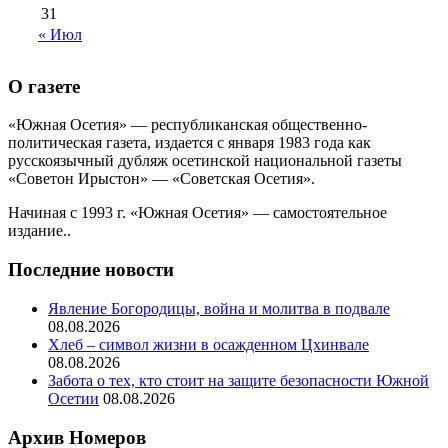
31
« Июл
О газете
«Южная Осетия» — республиканская общественно-
политическая газета, издается с января 1983 года как
русскоязычный дубляж осетинской национальной газеты
«Советон Ирыстон» — «Советская Осетия».
Начиная с 1993 г. «Южная Осетия» — самостоятельное
издание..
Последние новости
Явление Богородицы, война и молитва в подвале
08.08.2026
Хлеб – символ жизни в осажденном Цхинвале
08.08.2026
Забота о тех, кто стоит на защите безопасности Южной
Осетии
08.08.2026
Архив Номеров