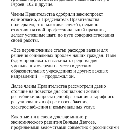
Героев, 102 и другие.
Члены Правительства одобрили законопроект
единогласно, а Председатель Правительства
подчеркнул, что налоговая служба, недавно
отметившая свой профессиональный праздник,
делает успешные шаги по пути совершенствования
своей работы.
«Все перечисленные статьи расходов важны для
решения социальных проблем наших граждан. И мы
будем продолжать изыскивать средства для
уменьшения очереди на места в детских
образовательных учреждениях и других важных
направлений», – продолжил он.
Далее члены Правительства рассмотрели давно
стоящие на повестке дня социальной жизни
республики вопросы ценообразования и тарифного
регулирования в сфере газоснабжения,
электроснабжения и коммунальных услуг.
Как отметил в своем докладе министр
экономического развития Вильям Дзагоев,
профильными ведомствами совместно с российскими