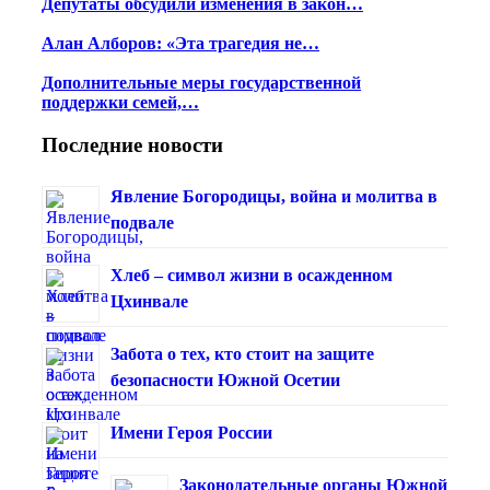
Депутаты обсудили изменения в закон…
Алан Алборов: «Эта трагедия не…
Дополнительные меры государственной
поддержки семей,…
Последние новости
Явление Богородицы, война и молитва в
подвале
Хлеб – символ жизни в осажденном
Цхинвале
Забота о тех, кто стоит на защите
безопасности Южной Осетии
Имени Героя России
Законодательные органы Южной