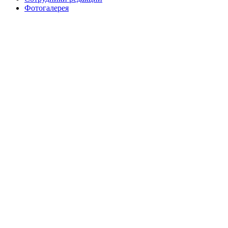
Фотогалерея