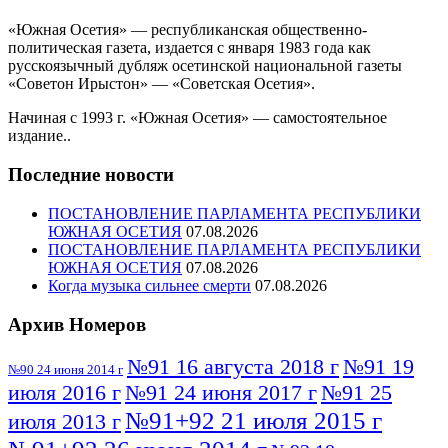
«Южная Осетия» — республиканская общественно-
политическая газета, издается с января 1983 года как
русскоязычный дубляж осетинской национальной газеты
«Советон Ирыстон» — «Советская Осетия».
Начиная с 1993 г. «Южная Осетия» — самостоятельное
издание..
Последние новости
ПОСТАНОВЛЕНИЕ ПАРЛАМЕНТА РЕСПУБЛИКИ
ЮЖНАЯ ОСЕТИЯ
07.08.2026
ПОСТАНОВЛЕНИЕ ПАРЛАМЕНТА РЕСПУБЛИКИ
ЮЖНАЯ ОСЕТИЯ
07.08.2026
Когда музыка сильнее смерти
07.08.2026
Архив Номеров
№91 16 августа 2018 г
№91 19
№90 24 июня 2014 г
июля 2016 г
№91 24 июня 2017 г
№91 25
№91+92 21 июля 2015 г
июля 2013 г