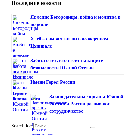
Последние новости
Явление Богородицы, война и молитва в
подвале
Хлеб – символ жизни в осажденном
Цхинвале
Забота о тех, кто стоит на защите
безопасности Южной Осетии
Имени Героя России
Законодательные органы Южной
Осетии и России развивают
сотрудничество
Search for: