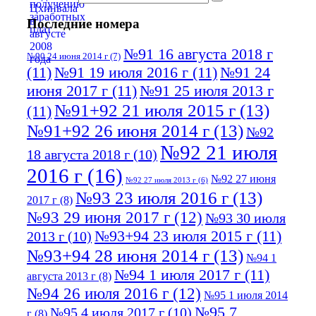
Последние номера
№91 16 августа 2018 г
№90 24 июня 2014 г
(7)
(11)
№91 19 июля 2016 г
(11)
№91 24
июня 2017 г
(11)
№91 25 июля 2013 г
№91+92 21 июля 2015 г
(13)
(11)
№91+92 26 июня 2014 г
(13)
№92
№92 21 июля
18 августа 2018 г
(10)
2016 г
(16)
№92 27 июня
№92 27 июля 2013 г
(6)
№93 23 июля 2016 г
(13)
2017 г
(8)
№93 29 июня 2017 г
(12)
№93 30 июля
№93+94 23 июля 2015 г
(11)
2013 г
(10)
№93+94 28 июня 2014 г
(13)
№94 1
№94 1 июля 2017 г
(11)
августа 2013 г
(8)
№94 26 июля 2016 г
(12)
№95 1 июля 2014
№95 7
№95 4 июля 2017 г
(10)
г
(8)