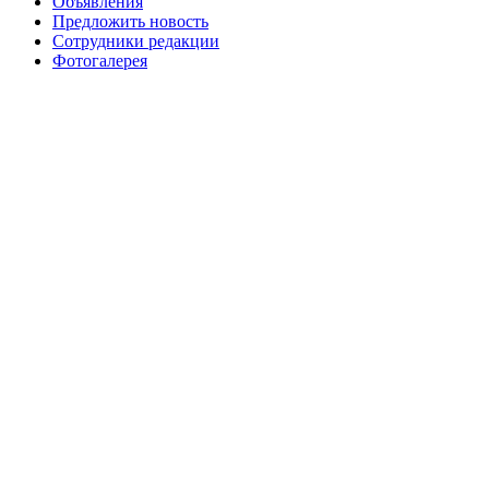
Объявления
Предложить новость
Сотрудники редакции
Фотогалерея