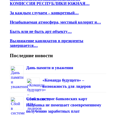
КОМИССИЯ РЕСПУБЛИКИ ЮЖНАЯ…
За каждым случаем – конкретный…
Незабываемая атмосфера, местный колорит и…
Быть или не быть арт-объекту…
Выдвижение кандидатов в президенты
завершается…
Последние новости
Дань памяти и уважения
«Команда будущего» –
возможность для лидеров
Сбой в системе банковских карт
Нацбанка не помешает своевременному
получению заработных плат