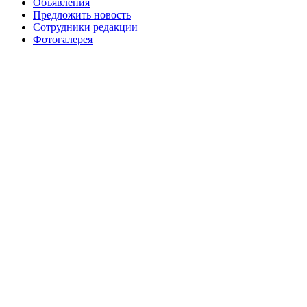
Объявления
Предложить новость
Сотрудники редакции
Фотогалерея