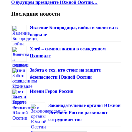
О будущем президенте Южной Осетии…
Последние новости
Явление Богородицы, война и молитва в
подвале
Хлеб – символ жизни в осажденном
Цхинвале
Забота о тех, кто стоит на защите
безопасности Южной Осетии
Имени Героя России
Законодательные органы Южной
Осетии и России развивают
сотрудничество