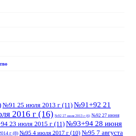
тво
№91+92 21
)
№91 25 июля 2013 г
(11)
ля 2016 г
(16)
№92 27 июня
№92 27 июля 2013 г
(6)
№93+94 28 июня
94 23 июля 2015 г
(11)
№95 7 августа
№95 4 июля 2017 г
(10)
014 г
(8)