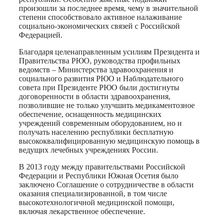
произошли за последнее время, чему в значительной
степени способствовало активное налаживание
социально-экономических связей с Российской
Федерацией.
Благодаря целенаправленным усилиям Президента и
Правительства РЮО, руководства профильных
ведомств – Министерства здравоохранения и
социального развития РЮО и Наблюдательного
совета при Президенте РЮО были достигнуты
договоренности в области здравоохранения,
позволившие не только улучшить медикаментозное
обеспечение, оснащенность медицинских
учреждений современным оборудованием, но и
получать населению республики бесплатную
высококвалифицированную медицинскую помощь в
ведущих лечебных учреждениях России.
В 2013 году между правительствами Российской
Федерации и Республики Южная Осетия было
заключено Соглашение о сотрудничестве в области
оказания специализированной, в том числе
высокотехнологичной медицинской помощи,
включая лекарственное обеспечение.