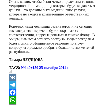
Очень важно, чтобы были четко определены те виды
медицинской помощи, под которые будут выдаваться
деньги. Это должны быть медицинские услуги,
которые не входят в компетенцию отечественных
медиков.
Конечно, наша медицина развивается, и не сегодня,
так завтра этот перечень будет сокращаться, и,
соответственно, корректироваться в списке Фонда. В
общем, нам всем есть что обсудить. Ведь прежде чем
будет принято официальное решение по этому
вопросу, его должно одобрить большинство жителей
республики…
Тамара ДЗУДЦОВА
TAGS:
№149+150 25 октября 2014 г
VK
Telegram
Facebook