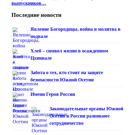
выпускников…
Последние новости
Явление Богородицы, война и молитва в
подвале
Хлеб – символ жизни в осажденном
Цхинвале
Забота о тех, кто стоит на защите
безопасности Южной Осетии
Имени Героя России
Законодательные органы Южной
Осетии и России развивают
сотрудничество