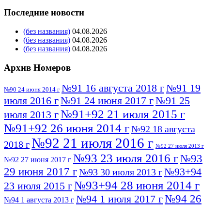
Последние новости
(без названия)
04.08.2026
(без названия)
04.08.2026
(без названия)
04.08.2026
Архив Номеров
№91 16 августа 2018 г
№91 19
№90 24 июня 2014 г
июля 2016 г
№91 24 июня 2017 г
№91 25
№91+92 21 июля 2015 г
июля 2013 г
№91+92 26 июня 2014 г
№92 18 августа
№92 21 июля 2016 г
2018 г
№92 27 июля 2013 г
№93 23 июля 2016 г
№93
№92 27 июня 2017 г
29 июня 2017 г
№93+94
№93 30 июля 2013 г
№93+94 28 июня 2014 г
23 июля 2015 г
№94 26
№94 1 июля 2017 г
№94 1 августа 2013 г
июля 2016 г
№95 4 июля 2017 г
№95 1 июля 2014 г