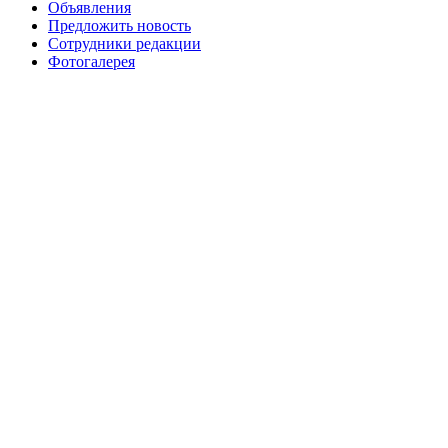
Объявления
Предложить новость
Сотрудники редакции
Фотогалерея