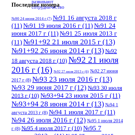
Последние номера
№91 16 августа 2018 г
№90 24 июня 2014 г
(7)
(11)
№91 19 июля 2016 г
(11)
№91 24
июня 2017 г
(11)
№91 25 июля 2013 г
№91+92 21 июля 2015 г
(13)
(11)
№91+92 26 июня 2014 г
(13)
№92
№92 21 июля
18 августа 2018 г
(10)
2016 г
(16)
№92 27 июня
№92 27 июля 2013 г
(6)
№93 23 июля 2016 г
(13)
2017 г
(8)
№93 29 июня 2017 г
(12)
№93 30 июля
№93+94 23 июля 2015 г
(11)
2013 г
(10)
№93+94 28 июня 2014 г
(13)
№94 1
№94 1 июля 2017 г
(11)
августа 2013 г
(8)
№94 26 июля 2016 г
(12)
№95 1 июля 2014
№95 7
№95 4 июля 2017 г
(10)
г
(8)