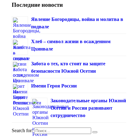
Последние новости
Явление Богородицы, война и молитва в
подвале
Хлеб – символ жизни в осажденном
Цхинвале
Забота о тех, кто стоит на защите
безопасности Южной Осетии
Имени Героя России
Законодательные органы Южной
Осетии и России развивают
сотрудничество
Search for: