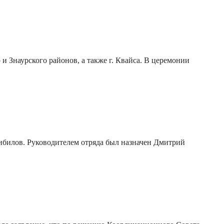
и Знаурского районов, а также г. Квайса. В церемонии
ибилов. Руководителем отряда был назначен Дмитрий