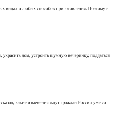
бых видах и любых способов приготовления. Поэтому в
, украсить дом, устроить шумную вечеринку, поддаться
сказал, какие изменения ждут граждан России уже со