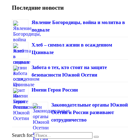
Последние новости
Явление Богородицы, война и молитва в
подвале
Хлеб – символ жизни в осажденном
Цхинвале
Забота о тех, кто стоит на защите
безопасности Южной Осетии
Имени Героя России
Законодательные органы Южной
Осетии и России развивают
сотрудничество
Search for: