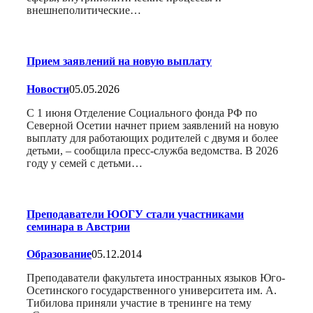
внешнеполитические…
Прием заявлений на новую выплату
Новости
05.05.2026
С 1 июня Отделение Социального фонда РФ по
Северной Осетии начнет прием заявлений на новую
выплату для работающих родителей с двумя и более
детьми, – сообщила пресс-служба ведомства. В 2026
году у семей с детьми…
Преподаватели ЮОГУ стали участниками
семинара в Австрии
Образование
05.12.2014
Преподаватели факультета иностранных языков Юго-
Осетинского государственного университета им. А.
Тибилова приняли участие в тренинге на тему