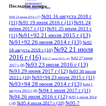
Последние номера
№91 16 августа 2018 г
№90 24 июня 2014 г
(7)
(11)
№91 19 июля 2016 г
(11)
№91 24
июня 2017 г
(11)
№91 25 июля 2013 г
№91+92 21 июля 2015 г
(13)
(11)
№91+92 26 июня 2014 г
(13)
№92
№92 21 июля
18 августа 2018 г
(10)
2016 г
(16)
№92 27 июня
№92 27 июля 2013 г
(6)
№93 23 июля 2016 г
(13)
2017 г
(8)
№93 29 июня 2017 г
(12)
№93 30 июля
№93+94 23 июля 2015 г
(11)
2013 г
(10)
№93+94 28 июня 2014 г
(13)
№94 1
№94 1 июля 2017 г
(11)
августа 2013 г
(8)
№94 26 июля 2016 г
(12)
№95 1 июля 2014
№95 7
№95 4 июля 2017 г
(10)
г
(8)