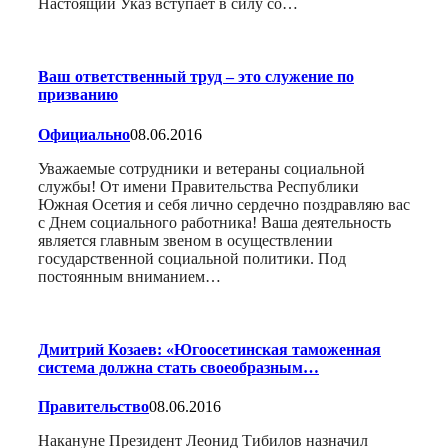
Настоящий Указ вступает в силу со…
Ваш ответственный труд – это служение по
призванию
Официально
08.06.2016
Уважаемые сотрудники и ветераны социальной
службы! От имени Правительства Республики
Южная Осетия и себя лично сердечно поздравляю вас
с Днем социального работника! Ваша деятельность
является главным звеном в осуществлении
государственной социальной политики. Под
постоянным вниманием…
Дмитрий Козаев: «Югоосетинская таможенная
система должна стать своеобразным…
Правительство
08.06.2016
Накануне Президент Леонид Тибилов назначил