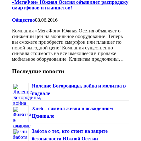
«МегаФон» Южная Осетия объявляет распродажу
смартфонов и планшетов!
Общество
08.06.2016
Компания «МегаФон» Южная Осетия объявляет о
снижении цен на мобильное оборудование! Теперь
вы сможете приобрести смартфон или планшет по
новой выгодной цене! Компания существенно
снизила стоимость на все имеющееся в продаже
мобильное оборудование. Клиентам предложены…
Последние новости
Явление Богородицы, война и молитва в
подвале
Хлеб – символ жизни в осажденном
Цхинвале
Забота о тех, кто стоит на защите
безопасности Южной Осетии