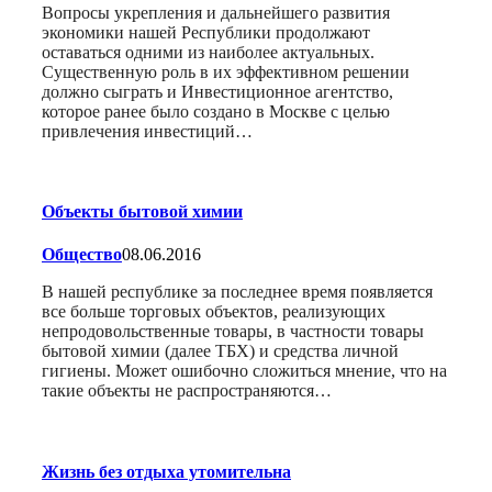
Вопросы укрепления и дальнейшего развития
экономики нашей Республики продолжают
оставаться одними из наиболее актуальных.
Существенную роль в их эффективном решении
должно сыграть и Инвестиционное агентство,
которое ранее было создано в Москве с целью
привлечения инвестиций…
Объекты бытовой химии
Общество
08.06.2016
В нашей республике за последнее время появляется
все больше торговых объектов, реализующих
непродовольственные товары, в частности товары
бытовой химии (далее ТБХ) и средства личной
гигиены. Может ошибочно сложиться мнение, что на
такие объекты не распространяются…
Жизнь без отдыха утомительна