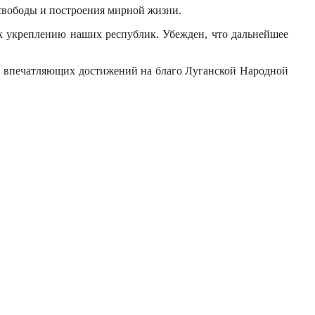
свободы и построения мирной жизни.
к укреплению наших республик. Убежден, что дальнейшее
ых впечатляющих достижений на благо Луганской Народной