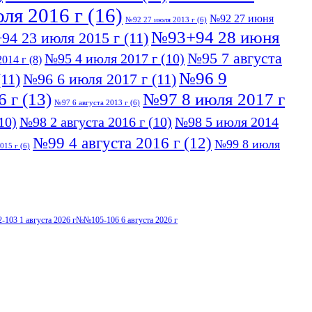
ля 2016 г
(16)
№92 27 июня
№92 27 июля 2013 г
(6)
№93+94 28 июня
94 23 июля 2015 г
(11)
№95 7 августа
№95 4 июля 2017 г
(10)
014 г
(8)
№96 9
11)
№96 6 июля 2017 г
(11)
6 г
(13)
№97 8 июля 2017 г
№97 6 августа 2013 г
(6)
10)
№98 2 августа 2016 г
(10)
№98 5 июля 2014
№99 4 августа 2016 г
(12)
№99 8 июля
015 г
(6)
103 1 августа 2026 г
№№105-106 6 августа 2026 г