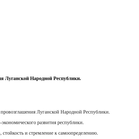
ия Луганской Народной Республики.
я провозглашения Луганской Народной Республики.
о-экономического развития республики.
 стойкость и стремление к самоопределению.