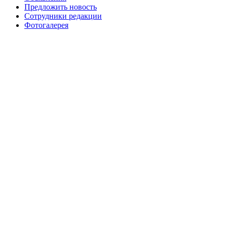
Предложить новость
Сотрудники редакции
Фотогалерея