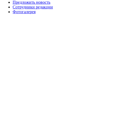
Предложить новость
Сотрудники редакции
Фотогалерея