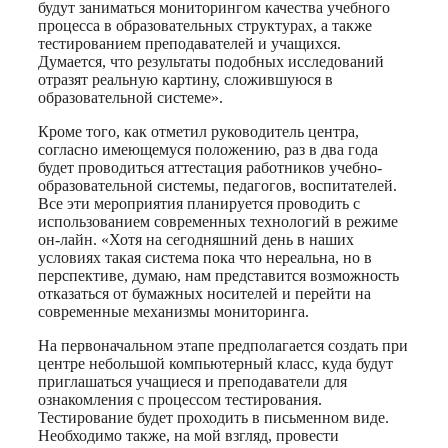
будут заниматься мониторингом качества учебного
процесса в образовательных структурах, а также
тестированием преподавателей и учащихся.
Думается, что результаты подобных исследований
отразят реальную картину, сложившуюся в
образовательной системе».
Кроме того, как отметил руководитель центра,
согласно имеющемуся положению, раз в два года
будет проводиться аттестация работников учебно-
образовательной системы, педагогов, воспитателей.
Все эти мероприятия планируется проводить с
использованием современных технологий в режиме
он-лайн. «Хотя на сегодняшний день в наших
условиях такая система пока что нереальна, но в
перспективе, думаю, нам представится возможность
отказаться от бумажных носителей и перейти на
современные механизмы мониторинга.
На первоначальном этапе предполагается создать при
центре небольшой компьютерный класс, куда будут
приглашаться учащиеся и преподаватели для
ознакомления с процессом тестирования.
Тестирование будет проходить в письменном виде.
Необходимо также, на мой взгляд, провести