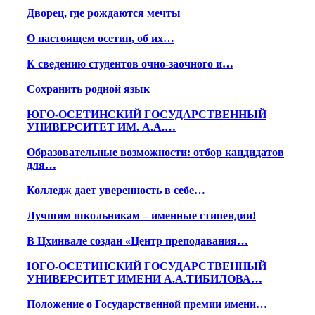
Дворец, где рождаются мечты
О настоящем осетин, об их…
К сведению студентов очно-заочного и…
Сохранить родной язык
ЮГО-ОСЕТИНСКИЙ ГОСУДАРСТВЕННЫЙ
УНИВЕРСИТЕТ ИМ. А.А.…
Образовательные возможности: отбор кандидатов
для…
Колледж дает уверенность в себе…
Лучшим школьникам – именные стипендии!
В Цхинвале создан «Центр преподавания…
ЮГО-ОСЕТИНСКИЙ ГОСУДАРСТВЕННЫЙ
УНИВЕРСИТЕТ ИМЕНИ А.А.ТИБИЛОВА…
Положение о Государственной премии имени…