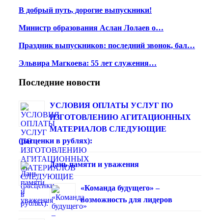
В добрый путь, дорогие выпускники!
Министр образования Аслан Лолаев о…
Праздник выпускников: последний звонок, бал…
Эльвира Магкоева: 55 лет служения…
Последние новости
УСЛОВИЯ ОПЛАТЫ УСЛУГ ПО
ИЗГОТОВЛЕНИЮ АГИТАЦИОННЫХ
МАТЕРИАЛОВ СЛЕДУЮЩИЕ
(расценки в рублях):
Дань памяти и уважения
«Команда будущего» –
возможность для лидеров