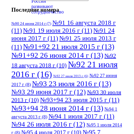
Последние номера
№91 16 августа 2018 г
№90 24 июня 2014 г
(7)
(11)
№91 19 июля 2016 г
(11)
№91 24
июня 2017 г
(11)
№91 25 июля 2013 г
№91+92 21 июля 2015 г
(13)
(11)
№91+92 26 июня 2014 г
(13)
№92
№92 21 июля
18 августа 2018 г
(10)
2016 г
(16)
№92 27 июня
№92 27 июля 2013 г
(6)
№93 23 июля 2016 г
(13)
2017 г
(8)
№93 29 июня 2017 г
(12)
№93 30 июля
№93+94 23 июля 2015 г
(11)
2013 г
(10)
№93+94 28 июня 2014 г
(13)
№94 1
№94 1 июля 2017 г
(11)
августа 2013 г
(8)
№94 26 июля 2016 г
(12)
№95 1 июля 2014
№95 7
№95 4 июля 2017 г
(10)
г
(8)