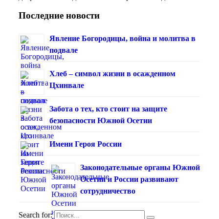
Последние новости
Явление Богородицы, война и молитва в
подвале
Хлеб – символ жизни в осажденном
Цхинвале
Забота о тех, кто стоит на защите
безопасности Южной Осетии
Имени Героя России
Законодательные органы Южной
Осетии и России развивают
сотрудничество
Search for: