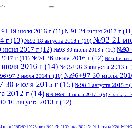
91 19 июля 2016 г
(11)
№91 24 июня 2017 г
(11
№92 21 ию
4 г
(13)
№92 18 августа 2018 г
(10)
 июня 2017 г
(12)
№93+
№93 30 июля 2013 г
(10)
№94 26 июля 2016 г
(12)
2017 г
(11)
№95 1 июля 2
 июля 2016 г
(14)
№95+96 3 августа 2013 г
(
№96+97 30 июля 201
96+97 3 июля 2014 г
(10)
 30 июля 2015 г
(15)
№98 1 августа 2015 г
(
а 2012 г
(14)
№98+99 11 июля 2017 г
(9)
№99 4 августа 2
0 10 августа 2013 г
(12)
5 июля 2026
№99-100 28 июля 2026 г
№101 30 июля 2026 г
№104 4 августа 2026 г
№№102-