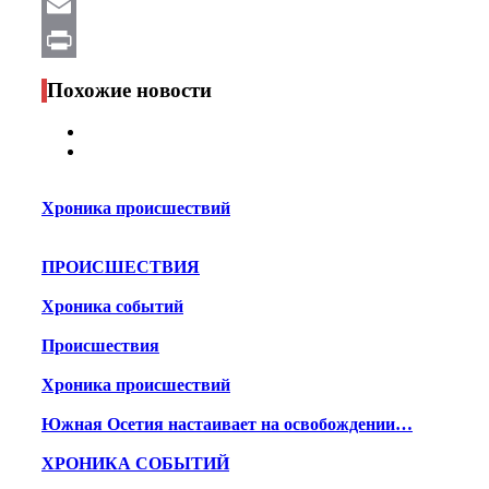
WhatsApp
Email
Print
Похожие новости
Хроника происшествий
ПРОИСШЕСТВИЯ
Хроника событий
Происшествия
Хроника происшествий
Южная Осетия настаивает на освобождении…
ХРОНИКА СОБЫТИЙ