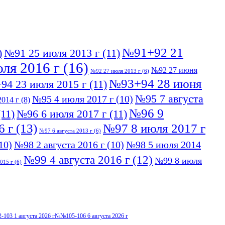
№91+92 21
)
№91 25 июля 2013 г
(11)
ля 2016 г
(16)
№92 27 июня
№92 27 июля 2013 г
(6)
№93+94 28 июня
94 23 июля 2015 г
(11)
№95 7 августа
№95 4 июля 2017 г
(10)
014 г
(8)
№96 9
11)
№96 6 июля 2017 г
(11)
6 г
(13)
№97 8 июля 2017 г
№97 6 августа 2013 г
(6)
10)
№98 2 августа 2016 г
(10)
№98 5 июля 2014
№99 4 августа 2016 г
(12)
№99 8 июля
015 г
(6)
103 1 августа 2026 г
№№105-106 6 августа 2026 г