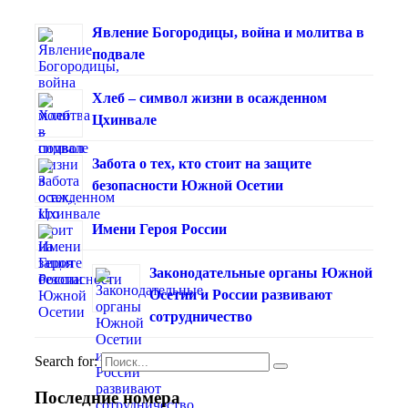
Явление Богородицы, война и молитва в
подвале
Хлеб – символ жизни в осажденном
Цхинвале
Забота о тех, кто стоит на защите
безопасности Южной Осетии
Имени Героя России
Законодательные органы Южной
Осетии и России развивают
сотрудничество
Search for:
Последние номера