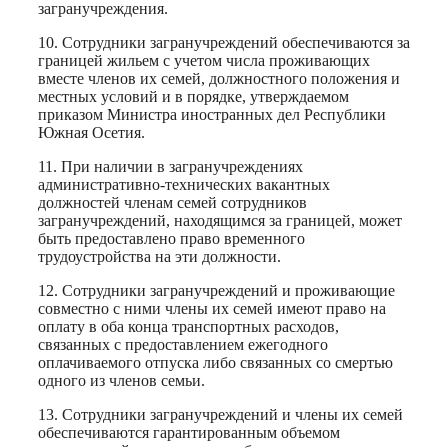
загранучреждения.
10. Сотрудники загранучреждений обеспечиваются за
границей жильем с учетом числа проживающих
вместе членов их семей, должностного положения и
местных условий и в порядке, утверждаемом
приказом Министра иностранных дел Республики
Южная Осетия.
11. При наличии в загранучреждениях
административно-технических вакантных
должностей членам семей сотрудников
загранучреждений, находящимся за границей, может
быть предоставлено право временного
трудоустройства на эти должности.
12. Сотрудники загранучреждений и проживающие
совместно с ними члены их семей имеют право на
оплату в оба конца транспортных расходов,
связанных с предоставлением ежегодного
оплачиваемого отпуска либо связанных со смертью
одного из членов семьи.
13. Сотрудники загранучреждений и члены их семей
обеспечиваются гарантированным объемом