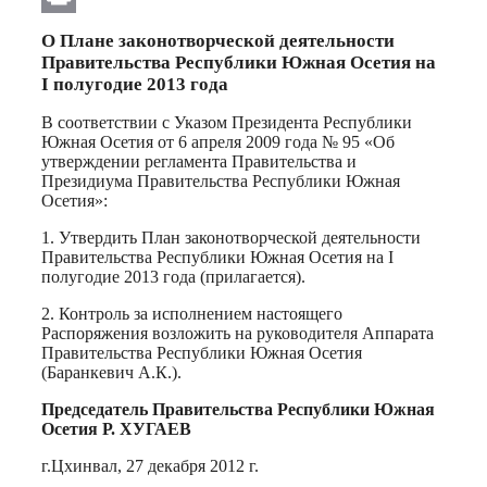
Print
О Плане законотворческой деятельности
Правительства Республики Южная Осетия на
I полугодие 2013 года
В соответствии с Указом Президента Республики
Южная Осетия от 6 апреля 2009 года № 95 «Об
утверждении регламента Правительства и
Президиума Правительства Республики Южная
Осетия»:
1. Утвердить План законотворческой деятельности
Правительства Республики Южная Осетия на I
полугодие 2013 года (прилагается).
2. Контроль за исполнением настоящего
Распоряжения возложить на руководителя Аппарата
Правительства Республики Южная Осетия
(Баранкевич А.К.).
Председатель Правительства Республики Южная
Осетия Р. ХУГАЕВ
г.Цхинвал, 27 декабря 2012 г.