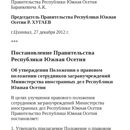
Правительства Республики Южная Осетия
Баранкевича А.К.
Председатель Правительства Республики Южная
Осетия Р. ХУГАЕВ
г.Цхинвал, 27 декабря 2012 г.
***
Постановление Правительства
Республики Южная Осетия
Об утверждении Положения о правовом
положении сотрудников загранучреждений
Министерства иностранных дел Республики
Южная Осетия
В целях улучшения правового положения
сотрудников загранучреждений Министерства
иностранных дел Республики Южная Осетия
Правительство Республики Южная Осетия
постановляет:
1. Утвердить прилагаемое Положение о правовом