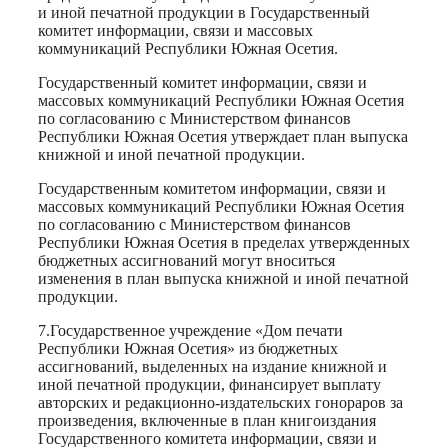
и иной печатной продукции в Государственный
комитет информации, связи и массовых
коммуникаций Республики Южная Осетия.
Государственный комитет информации, связи и
массовых коммуникаций Республики Южная Осетия
по согласованию с Министерством финансов
Республики Южная Осетия утверждает план выпуска
книжной и иной печатной продукции.
Государственным комитетом информации, связи и
массовых коммуникаций Республики Южная Осетия
по согласованию с Министерством финансов
Республики Южная Осетия в пределах утвержденных
бюджетных ассигнований могут вноситься
изменения в план выпуска книжной и иной печатной
продукции.
7.Государственное учреждение «Дом печати
Республики Южная Осетия» из бюджетных
ассигнований, выделенных на издание книжной и
иной печатной продукции, финансирует выплату
авторских и редакционно-издательских гонораров за
произведения, включенные в план книгоиздания
Государственного комитета информации, связи и