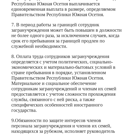
Республики Южная Осетия выплачивается
единовременная выплата в размере, определяемом
Правительством Республики Южная Осетия.
7. В период работы за границей сотрудник
загранучреждения может быть повышен в должности
не более одного раза, за исключением случаев, когда
срок его пребывания за границей продлен по
служебной необходимости.
8. Оплата труда сотрудников загранучреждения
определяется с учетом политических, социально-
экономических и материально-бытовых условий в
стране пребывания в порядке, установленном
Правительством Республики Южная Осетия.
Материальное и социальное обеспечение
сотрудникам загранучреждений и членам их семей
предоставляется с учетом сложности прохождения
службы, связанного с ней риска, а также
специфических особенностей иностранного
государства.
9.Обязанности по защите интересов членов
персонала загранучреждения и членов их семей,
находящихся за рубежом, исполняет руководитель