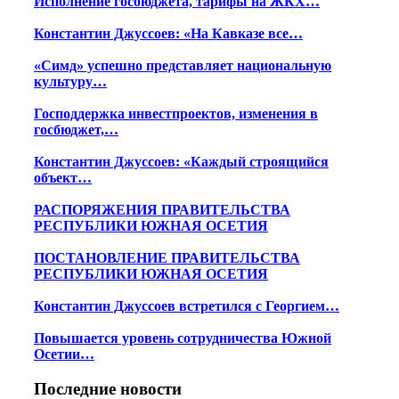
Исполнение госбюджета, тарифы на ЖКХ…
Константин Джуссоев: «На Кавказе все…
«Симд» успешно представляет национальную
культуру…
Господдержка инвестпроектов, изменения в
госбюджет,…
Константин Джуссоев: «Каждый строящийся
объект…
РАСПОРЯЖЕНИЯ ПРАВИТЕЛЬСТВА
РЕСПУБЛИКИ ЮЖНАЯ ОСЕТИЯ
ПОСТАНОВЛЕНИЕ ПРАВИТЕЛЬСТВА
РЕСПУБЛИКИ ЮЖНАЯ ОСЕТИЯ
Константин Джуссоев встретился с Георгием…
Повышается уровень сотрудничества Южной
Осетии…
Последние новости