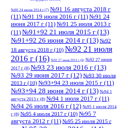
№91 16 августа 2018 г
№90 24 июня 2014 г
(7)
(11)
№91 19 июля 2016 г
(11)
№91 24
июня 2017 г
(11)
№91 25 июля 2013 г
№91+92 21 июля 2015 г
(13)
(11)
№91+92 26 июня 2014 г
(13)
№92
№92 21 июля
18 августа 2018 г
(10)
2016 г
(16)
№92 27 июня
№92 27 июля 2013 г
(6)
№93 23 июля 2016 г
(13)
2017 г
(8)
№93 29 июня 2017 г
(12)
№93 30 июля
№93+94 23 июля 2015 г
(11)
2013 г
(10)
№93+94 28 июня 2014 г
(13)
№94 1
№94 1 июля 2017 г
(11)
августа 2013 г
(8)
№94 26 июля 2016 г
(12)
№95 1 июля 2014
№95 7
№95 4 июля 2017 г
(10)
г
(8)
августа 2012 г
(11)
№95 25 июля 2015 г