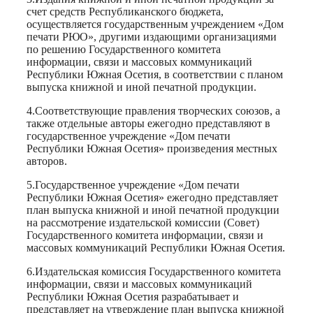
счет средств Республиканского бюджета,
осуществляется государственным учреждением «Дом
печати РЮО», другими издающими организациями
по решению Государственного комитета
информации, связи и массовых коммуникаций
Республики Южная Осетия, в соответствии с планом
выпуска книжной и иной печатной продукции.
4.Соответствующие правления творческих союзов, а
также отдельные авторы ежегодно представляют в
государственное учреждение «Дом печати
Республики Южная Осетия» произведения местных
авторов.
5.Государственное учреждение «Дом печати
Республики Южная Осетия» ежегодно представляет
план выпуска книжной и иной печатной продукции
на рассмотрение издательской комиссии (Совет)
Государственного комитета информации, связи и
массовых коммуникаций Республики Южная Осетия.
6.Издательская комиссия Государственного комитета
информации, связи и массовых коммуникаций
Республики Южная Осетия разрабатывает и
представляет на утверждение план выпуска книжной