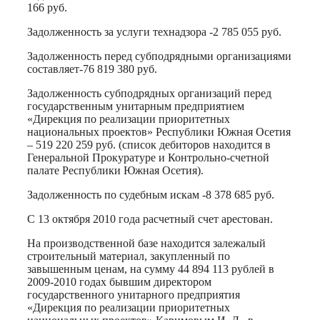
166 руб.
Задолженность за услуги технадзора -2 785 055 руб.
Задолженность перед субподрядными организациями
составляет-76 819 380 руб.
Задолженность субподрядных организаций перед
государственным унитарным предприятием
«Дирекция по реализации приоритетных
национальных проектов» Республики Южная Осетия
– 519 220 259 руб. (список дебиторов находится в
Генеральной Прокуратуре и Контрольно-счетной
палате Республики Южная Осетия).
Задолженность по судебным искам -8 378 685 руб.
С 13 октября 2010 года расчетный счет арестован.
На производственной базе находится залежалый
строительный материал, закупленный по
завышенным ценам, на сумму 44 894 113 рублей в
2009-2010 годах бывшим директором
государственного унитарного предприятия
«Дирекция по реализации приоритетных