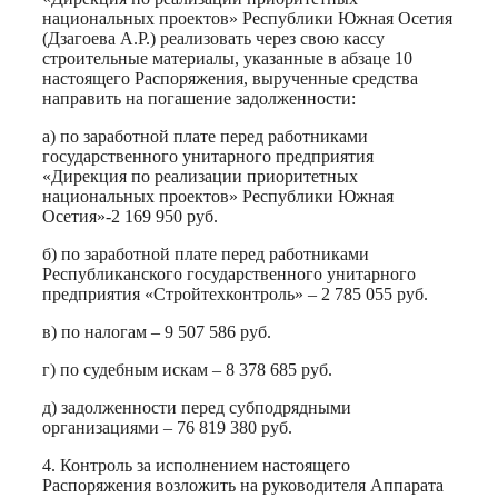
национальных проектов» Республики Южная Осетия
(Дзагоева А.Р.) реализовать через свою кассу
строительные материалы, указанные в абзаце 10
настоящего Распоряжения, вырученные средства
направить на погашение задолженности:
а) по заработной плате перед работниками
государственного унитарного предприятия
«Дирекция по реализации приоритетных
национальных проектов» Республики Южная
Осетия»-2 169 950 руб.
б) по заработной плате перед работниками
Республиканского государственного унитарного
предприятия «Стройтехконтроль» – 2 785 055 руб.
в) по налогам – 9 507 586 руб.
г) по судебным искам – 8 378 685 руб.
д) задолженности перед субподрядными
организациями – 76 819 380 руб.
4. Контроль за исполнением настоящего
Распоряжения возложить на руководителя Аппарата