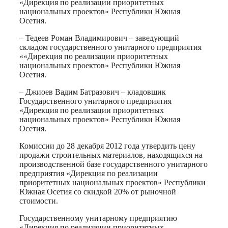
«Дирекция по реализации приоритетных
национальных проектов» Республики Южная
Осетия.
– Тедеев Роман Владимирович – заведующий
складом государственного унитарного предприятия
««Дирекция по реализации приоритетных
национальных проектов» Республики Южная
Осетия.
– Джиоев Вадим Батразович – кладовщик
Государственного унитарного предприятия
«Дирекция по реализации приоритетных
национальных проектов» Республики Южная
Осетия.
Комиссии до 28 декабря 2012 года утвердить цену
продажи строительных материалов, находящихся на
производственной базе государственного унитарного
предприятия «Дирекция по реализации
приоритетных национальных проектов» Республики
Южная Осетия со скидкой 20% от рыночной
стоимости.
Государственному унитарному предприятию
«Дирекция по реализации приоритетных