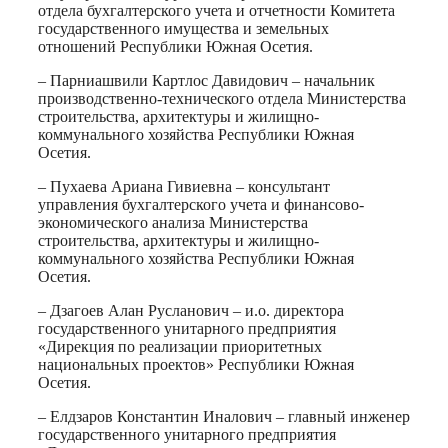
отдела бухгалтерского учета и отчетности Комитета
государственного имущества и земельных
отношений Республики Южная Осетия.
– Парниашвили Картлос Давидович – начальник
производственно-технического отдела Министерства
строительства, архитектуры и жилищно-
коммунального хозяйства Республики Южная
Осетия.
– Пухаева Ариана Гивиевна – консультант
управления бухгалтерского учета и финансово-
экономического анализа Министерства
строительства, архитектуры и жилищно-
коммунального хозяйства Республики Южная
Осетия.
– Дзагоев Алан Русланович – и.о. директора
государственного унитарного предприятия
«Дирекция по реализации приоритетных
национальных проектов» Республики Южная
Осетия.
– Елдзаров Константин Иналович – главный инженер
государственного унитарного предприятия