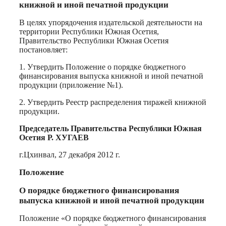
книжной и иной печатной продукции
В целях упорядочения издательской деятельности на
территории Республики Южная Осетия,
Правительство Республики Южная Осетия
постановляет:
1. Утвердить Положение о порядке бюджетного
финансирования выпуска книжной и иной печатной
продукции (приложение №1).
2. Утвердить Реестр распределения тиражей книжной
продукции.
Председатель Правительства Республики Южная
Осетия Р. ХУГАЕВ
г.Цхинвал, 27 декабря 2012 г.
Положение
О порядке бюджетного финансирования
выпуска книжной и иной печатной продукции
Положение «О порядке бюджетного финансирования