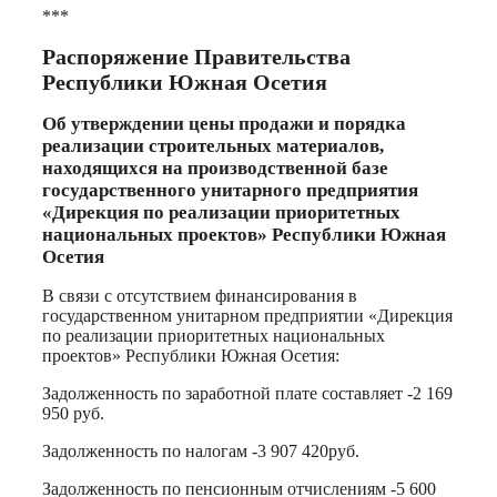
***
Распоряжение Правительства
Республики Южная Осетия
Об утверждении цены продажи и порядка
реализации строительных материалов,
находящихся на производственной базе
государственного унитарного предприятия
«Дирекция по реализации приоритетных
национальных проектов» Республики Южная
Осетия
В связи с отсутствием финансирования в
государственном унитарном предприятии «Дирекция
по реализации приоритетных национальных
проектов» Республики Южная Осетия:
Задолженность по заработной плате составляет -2 169
950 руб.
Задолженность по налогам -3 907 420руб.
Задолженность по пенсионным отчислениям -5 600