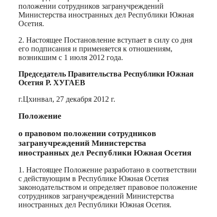
положении сотрудников загранучреждений
Министерства иностранных дел Республики Южная
Осетия.
2. Настоящее Постановление вступает в силу со дня
его подписания и применяется к отношениям,
возникшим с 1 июля 2012 года.
Председатель Правительства Республики Южная
Осетия Р. ХУГАЕВ
г.Цхинвал, 27 декабря 2012 г.
Положение
о правовом положении сотрудников
загранучреждений Министерства
иностранных дел Республики Южная Осетия
1. Настоящее Положение разработано в соответствии
с действующим в Республике Южная Осетия
законодательством и определяет правовое положение
сотрудников загранучреждений Министерства
иностранных дел Республики Южная Осетия.