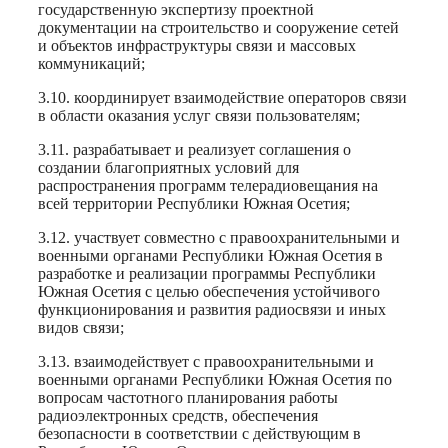
государственную экспертизу проектной
документации на строительство и сооружение сетей
и объектов инфраструктуры связи и массовых
коммуникаций;
3.10. координирует взаимодействие операторов связи
в области оказания услуг связи пользователям;
3.11. разрабатывает и реализует соглашения о
создании благоприятных условий для
распространения программ телерадиовещания на
всей территории Республики Южная Осетия;
3.12. участвует совместно с правоохранительными и
военными органами Республики Южная Осетия в
разработке и реализации программы Республики
Южная Осетия с целью обеспечения устойчивого
функционирования и развития радиосвязи и иных
видов связи;
3.13. взаимодействует с правоохранительными и
военными органами Республики Южная Осетия по
вопросам частотного планирования работы
радиоэлектронных средств, обеспечения
безопасности в соответствии с действующим в