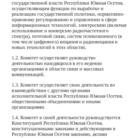
государственной власти Республики Южная Осетия,
осуществляющим функции по выработке и
реализации государственной политики, нормативно-
правовому регулированию и управлению в сфере
информационных технологий, электросвязи (включая
использование и конверсию радиочастотного
спектра), почтовой связи, систем телевизионного (в
том числе цифрового) вещания и радиовещания и
новых технологий в этих областях.
1.2. Комитет осуществляет руководство
деятельностью находящихся в его ведении
организациями в области связи и массовых
коммуникаций.
1.3. Комитет осуществляет свою деятельность во
взаимодействии с другими органами
исполнительной власти Республики Южная Осетия,
общественными объединениями и иными
организациями.
1.4. Комитет в своей деятельности руководствуется
Конституцией Республики Южная Осетия,
конституционными законами и действующими в
Республике Южная Осетия законами, актами