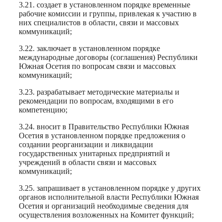
3.21. создает в установленном порядке временные
рабочие комиссии и группы, привлекая к участию в
них специалистов в области, связи и массовых
коммуникаций;
3.22. заключает в установленном порядке
международные договоры (соглашения) Республики
Южная Осетия по вопросам связи и массовых
коммуникаций;
3.23. разрабатывает методические материалы и
рекомендации по вопросам, входящими в его
компетенцию;
3.24. вносит в Правительство Республики Южная
Осетия в установленном порядке предложения о
создании реорганизации и ликвидации
государственных унитарных предприятий и
учреждений в области связи и массовых
коммуникаций;
3.25. запрашивает в установленном порядке у других
органов исполнительной власти Республики Южная
Осетия и организаций необходимые сведения для
осуществления возложенных на Комитет функций;