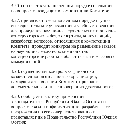
3.26. созывает в установленном порядке совещания
по вопросам, входящих в компетенцию Комитета;
3.27. привлекает в установленном порядке научно-
исследовательские учреждения и учебные заведения
для проведения научно-исследовательских и опытно-
конструкторских работ, экспертизы, консультаций,
разработки вопросов, относящихся к компетенции
Комитета, проводит конкурсы на размещение заказов
на научно-исследовательские и опытно-
конструкторские работы в области связи и массовых
коммуникаций:
3.28. осуществляет контроль за финансово-
хозяйственной деятельностью организаций,
находящихся в ведении Комитета, проводит
документальные и иные проверки их деятельности;
3.29. обобщает практику применения
законодательства Республики Южная Осетия по
вопросам связи и информатизации, разрабатывает
предложения по его совершенствованию и
представляет их в Правительство Республики Южная
Осетия;