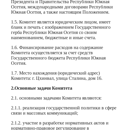
Президента и Правительства Республики Южная
Осетия, международными договорами Республики
Южная Осетия, а также настоящим Положением.
1.5. Комитет является юридическим лицом, имеет
бланк и печать с изображением Государственного
герба Республики Южная Осетия со своим
наименованием, бюджетные и иные счета.
1.6. Финансирование расходов на содержание
Комитета осуществляется за счет средств
Государственного бюджета Республики Южная
Осетия.
1.7. Место нахождения (юридический адрес)
Комитета: г. Цхинвал, улица Сталина, дом 16.
2.Основные задачи Комитета
2.1. основными задачами Комитета являются:
2.1.1. реализация государственной политики в сфере
связи и массовых коммуникаций;
2.1.2. участие в разработке нормативных актов и
нормативно-правовое регулирование в