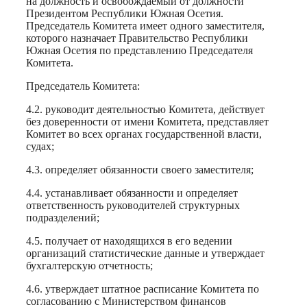
на должность и освобождаемый от должности
Президентом Республики Южная Осетия.
Председатель Комитета имеет одного заместителя,
которого назначает Правительство Республики
Южная Осетия по представлению Председателя
Комитета.
Председатель Комитета:
4.2. руководит деятельностью Комитета, действует
без доверенности от имени Комитета, представляет
Комитет во всех органах государственной власти,
судах;
4.3. определяет обязанности своего заместителя;
4.4. устанавливает обязанности и определяет
ответственность руководителей структурных
подразделений;
4.5. получает от находящихся в его ведении
организаций статистические данные и утверждает
бухгалтерскую отчетность;
4.6. утверждает штатное расписание Комитета по
согласованию с Министерством финансов