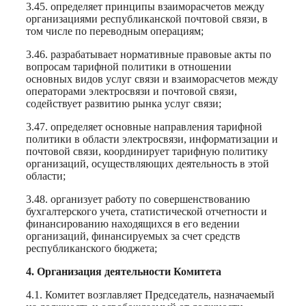
3.45. определяет принципы взаиморасчетов между
организациями республиканской почтовой связи, в
том числе по переводным операциям;
3.46. разрабатывает нормативные правовые акты по
вопросам тарифной политики в отношении
основных видов услуг связи и взаиморасчетов между
операторами электросвязи и почтовой связи,
содействует развитию рынка услуг связи;
3.47. определяет основные направления тарифной
политики в области электросвязи, информатизации и
почтовой связи, координирует тарифную политику
организаций, осуществляющих деятельность в этой
области;
3.48. организует работу по совершенствованию
бухгалтерского учета, статистической отчетности и
финансированию находящихся в его ведении
организаций, финансируемых за счет средств
республиканского бюджета;
4. Организация деятельности Комитета
4.1. Комитет возглавляет Председатель, назначаемый