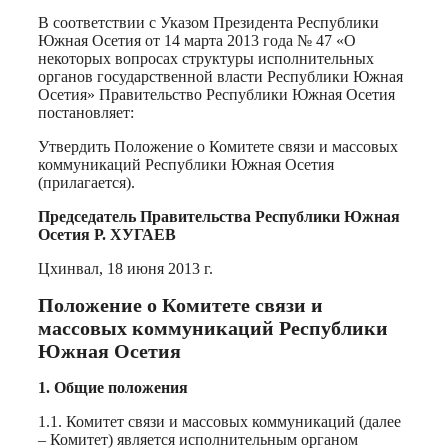
В соответствии с Указом Президента Республики
Южная Осетия от 14 марта 2013 года № 47 «О
некоторых вопросах структуры исполнительных
органов государственной власти Республики Южная
Осетия» Правительство Республики Южная Осетия
постановляет:
Утвердить Положение о Комитете связи и массовых
коммуникаций Республики Южная Осетия
(прилагается).
Председатель Правительства Республики Южная
Осетия Р. ХУГАЕВ
Цхинвал, 18 июня 2013 г.
Положение о Комитете связи и
массовых коммуникаций Республики
Южная Осетия
1. Общие положения
1.1. Комитет связи и массовых коммуникаций (далее
– Комитет) является исполнительным органом