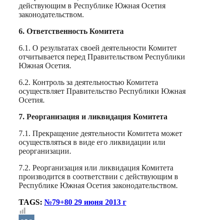
действующим в Республике Южная Осетия
законодательством.
6. Ответственность Комитета
6.1. О результатах своей деятельности Комитет
отчитывается перед Правительством Республики
Южная Осетия.
6.2. Контроль за деятельностью Комитета
осуществляет Правительство Республики Южная
Осетия.
7. Реорганизация и ликвидация Комитета
7.1. Прекращение деятельности Комитета может
осуществляться в виде его ликвидации или
реорганизации.
7.2. Реорганизация или ликвидация Комитета
производится в соответствии с действующим в
Республике Южная Осетия законодательством.
TAGS:
№79+80 29 июня 2013 г