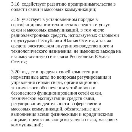
3.18. содействует развитию предпринимательства в
области связи и массовых коммуникаций;
3.19. участвует в установленном порядке в
сертифицировании технических средств и услуг
связи и массовых коммуникаций, в том числе
радиоэлектронных средств, используемых силовыми
структурами Республики Южная Осетия, а так же
средств электросвязи внутрипроизводственного и
технологического назначения, не имеющих выхода на
взаимоувязанную сеть связи Республики Южная
Осетия;
3.20. издает в пределах своей компетенции
нормативные акты по вопросам регулирования и
управления сетями связи, организационно-
технического обеспечения устойчивого и
безопасного функционирования сетей связи,
технической эксплуатации средств связи,
регулирования деятельности в сфере связи и
массовых коммуникаций, обязательные для
выполнения всеми физическими и юридическими
лицами, предоставляющими услуги связи, массовых
коммуникаций;