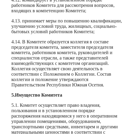
работников Комитета для рассмотрения вопросов,
входящих в компетенцию Комитета;
4.13. принимает меры по повышению квалификации,
улучшению условий труда, жилищных, социально-
бытовых условий работников Комитета;
4.14. В Комитете образуется коллегия в составе
председателя комитета, заместителя председателя
комитета, работников комитета, руководителей и
специалистов отрасли, а также представителей
взаимодействующих с комитетом организаций.
Коллегия осуществляет свою деятельность в
соответствии с Положением о Коллегии. Состав
коллегии и положение утверждаются
Правительством Республики Южная Осетия.
5.Имущество Комитета
5.1. Комитет осуществляет право владения,
пользования и в установленном порядке
распоряжения находящимися у него в оперативном
управлении помещениями, оборудованием,
транспортными средствами, инвентарем и другими
материальными ценностями в соответствии с