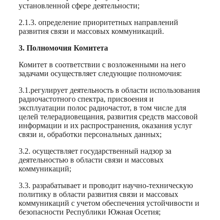
установленной сфере деятельности;
2.1.3. определение приоритетных направлений
развития связи и массовых коммуникаций.
3. Полномочия Комитета
Комитет в соответствии с возложенными на него
задачами осуществляет следующие полномочия:
3.1.регулирует деятельность в области использования
радиочастотного спектра, присвоения и
эксплуатации полос радиочастот, в том числе для
целей телерадиовещания, развития средств массовой
информации и их распространения, оказания услуг
связи и, обработки персональных данных;
3.2. осуществляет государственный надзор за
деятельностью в области связи и массовых
коммуникаций;
3.3. разрабатывает и проводит научно-техническую
политику в области развития связи и массовых
коммуникаций с учетом обеспечения устойчивости и
безопасности Республики Южная Осетия;