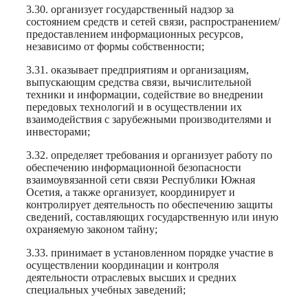
3.30. организует государственный надзор за
состоянием средств и сетей связи, распространением/
предоставлением информационных ресурсов,
независимо от формы собственности;
3.31. оказывает предприятиям и организациям,
выпускающим средства связи, вычислительной
техники и информации, содействие во внедрении
передовых технологий и в осуществлении их
взаимодействия с зарубежными производителями и
инвесторами;
3.32. определяет требования и организует работу по
обеспечению информационной безопасности
взаимоувязанной сети связи Республики Южная
Осетия, а также организует, координирует и
контролирует деятельность по обеспечению защиты
сведений, составляющих государственную или иную
охраняемую законом тайну;
3.33. принимает в установленном порядке участие в
осуществлении координации и контроля
деятельности отраслевых высших и средних
специальных учебных заведений;