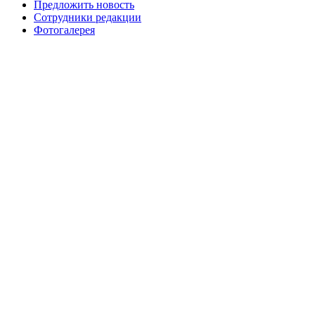
Предложить новость
Сотрудники редакции
Фотогалерея