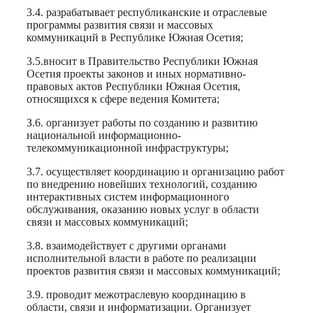
3.4. разрабатывает республиканские и отраслевые
программы развития связи и массовых
коммуникаций в Республике Южная Осетия;
3.5.вносит в Правительство Республики Южная
Осетия проекты законов и иных нормативно-
правовых актов Республики Южная Осетия,
относящихся к сфере ведения Комитета;
З.6. организует работы по созданию и развитию
национальной информационно-
телекоммуникационной инфраструктуры;
3.7. осуществляет координацию и организацию работ
по внедрению новейших технологий, созданию
интерактивных систем информационного
обслуживания, оказанию новых услуг в области
связи и массовых коммуникаций;
3.8. взаимодействует с другими органами
исполнительной власти в работе по реализации
проектов развития связи и массовых коммуникаций;
3.9. проводит межотраслевую координацию в
области, связи и информатизации. Организует