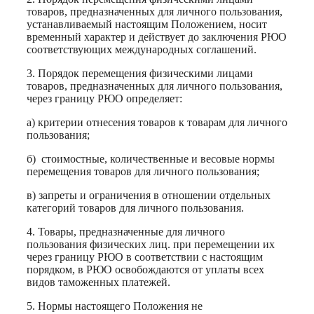
товаров, предназначенных для личного пользования,
устанавливаемый настоящим Положением, носит
временный характер и действует до заключения РЮО
соответствующих международных соглашений.
3. Порядок перемещения физическими лицами
товаров, предназначенных для личного пользования,
через границу РЮО определяет:
а) критерии отнесения товаров к товарам для личного
пользования;
б)
стоимостные, количественные и весовые нормы
перемещения товаров для личного пользования;
в) запреты и ограничения в отношении отдельных
категорий товаров для личного пользования.
4. Товары, предназначенные для личного
пользования физических лиц. при перемещении их
через границу РЮО в соответствии с настоящим
порядком, в РЮО освобождаются от уплаты всех
видов таможенных платежей.
5. Нормы настоящего Положения не