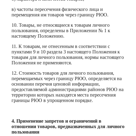
в) частоты пересечения физического лица и
перемещения им товаров через границу РЮО.
10. Товары, не относящиеся к товарам личного
пользования, определены в Приложении № 1 к
настоящему Положению.
11. К товарам, не отнесенным в соответствии с
пунктами 9 и 10 раздела 3 настоящего Положения к
товарам для личного пользования, нормы настоящего
Положения не применяются.
12. Стоимость товаров для личного пользования,
перемещаемых через границу РЮО, определяется на
основании перечня ценовой информации,
предоставляемой администрациями районов РЮО на
территории которых находятся места пересечения
границы РЮО в упрощенном порядке.
4. Применение запретов и ограничений в
отношении товаров, предназначенных для личного
пользования