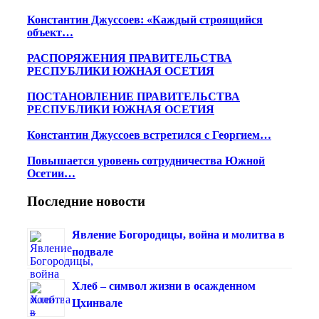
Константин Джуссоев: «Каждый строящийся
объект…
РАСПОРЯЖЕНИЯ ПРАВИТЕЛЬСТВА
РЕСПУБЛИКИ ЮЖНАЯ ОСЕТИЯ
ПОСТАНОВЛЕНИЕ ПРАВИТЕЛЬСТВА
РЕСПУБЛИКИ ЮЖНАЯ ОСЕТИЯ
Константин Джуссоев встретился с Георгием…
Повышается уровень сотрудничества Южной
Осетии…
Последние новости
Явление Богородицы, война и молитва в
подвале
Хлеб – символ жизни в осажденном
Цхинвале