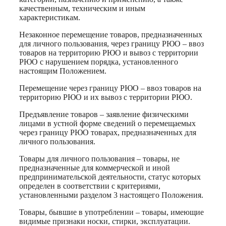
качественным, техническим и иным
характеристикам.
Незаконное перемещение товаров, предназначенных
для личного пользования, через границу РЮО – ввоз
товаров на территорию РЮО и вывоз с территории
РЮО с нарушением порядка, установленного
настоящим Положением.
Перемещение через границу РЮО – ввоз товаров на
территорию РЮО и их вывоз с территории РЮО.
Предъявление товаров – заявление физическими
лицами в устной форме сведений о перемещаемых
через границу РЮО товарах, предназначенных для
личного пользования.
Товары для личного пользования – товары, не
предназначенные для коммерческой и иной
предпринимательской деятельности, статус которых
определен в соответствии с критериями,
установленными разделом 3 настоящего Положения.
Товары, бывшие в употреблении – товары, имеющие
видимые признаки носки, стирки, эксплуатации.