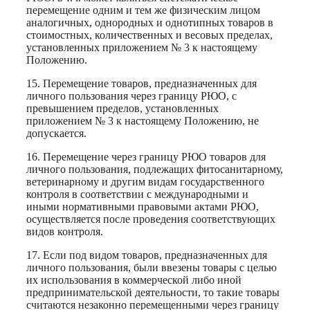
перемещение одним и тем же физическим лицом
аналогичных, однородных и однотипных товаров в
стоимостных, количественных и весовых пределах,
установленных приложением № 3 к настоящему
Положению.
15. Перемещение товаров, предназначенных для
личного пользования через границу РЮО, с
превышением пределов, установленных
приложением № 3 к настоящему Положению, не
допускается.
16. Перемещение через границу РЮО товаров для
личного пользования, подлежащих фитосанитарному,
ветеринарному и другим видам государственного
контроля в соответствии с международными и
иными нормативными правовыми актами РЮО,
осуществляется после проведения соответствующих
видов контроля.
17. Если под видом товаров, предназначенных для
личного пользования, были ввезены товары с целью
их использования в коммерческой либо иной
предпринимательской деятельности, то такие товары
считаются незаконно перемещенными через границу