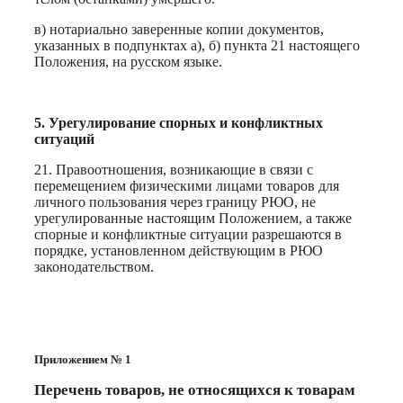
в) нотариально заверенные копии документов,
указанных в подпунктах а), б) пункта 21 настоящего
Положения, на русском языке.
5. Урегулирование спорных и конфликтных
ситуаций
21. Правоотношения, возникающие в связи с
перемещением физическими лицами товаров для
личного пользования через границу РЮО, не
урегулированные настоящим Положением, а также
спорные и конфликтные ситуации разрешаются в
порядке, установленном действующим в РЮО
законодательством.
Приложением № 1
Перечень товаров, не относящихся к товарам