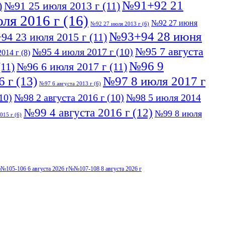
№91+92 21
)
№91 25 июля 2013 г
(11)
ля 2016 г
(16)
№92 27 июня
№92 27 июля 2013 г
(6)
№93+94 28 июня
94 23 июля 2015 г
(11)
№95 7 августа
№95 4 июля 2017 г
(10)
014 г
(8)
№96 9
11)
№96 6 июля 2017 г
(11)
6 г
(13)
№97 8 июля 2017 г
№97 6 августа 2013 г
(6)
10)
№98 2 августа 2016 г
(10)
№98 5 июля 2014
№99 4 августа 2016 г
(12)
№99 8 июля
015 г
(6)
№105-106 6 августа 2026 г
№№107-108 8 августа 2026 г