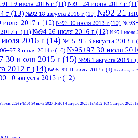
91 19 июля 2016 г
(11)
№91 24 июня 2017 г
(11
№92 21 ию
4 г
(13)
№92 18 августа 2018 г
(10)
 июня 2017 г
(12)
№93+
№93 30 июля 2013 г
(10)
№94 26 июля 2016 г
(12)
2017 г
(11)
№95 1 июля 2
 июля 2016 г
(14)
№95+96 3 августа 2013 г
(
№96+97 30 июля 201
96+97 3 июля 2014 г
(10)
 30 июля 2015 г
(15)
№98 1 августа 2015 г
(
а 2012 г
(14)
№98+99 11 июля 2017 г
(9)
№99 4 августа 2
0 10 августа 2013 г
(12)
8 июля 2026 г
№101 30 июля 2026 г
№104 4 августа 2026 г
№№102-103 1 августа 2026 г
№
ой Осетии